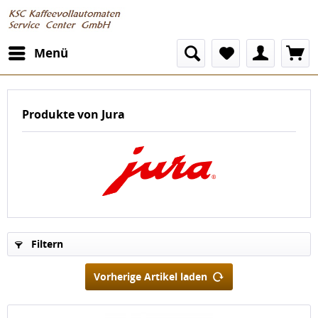
Menü
Produkte von Jura
Filtern
Vorherige Artikel laden