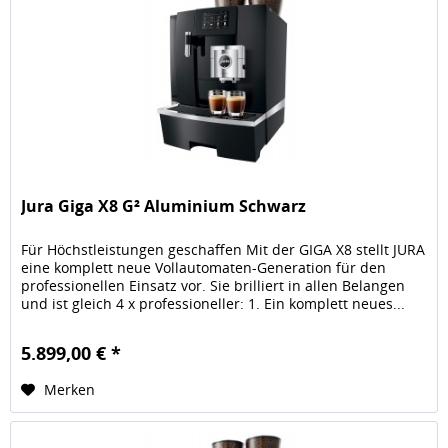
Jura Giga X8 G² Aluminium Schwarz
Für Höchstleistungen geschaffen Mit der GIGA X8 stellt JURA
eine komplett neue Vollautomaten-Generation für den
professionellen Einsatz vor. Sie brilliert in allen Belangen
und ist gleich 4 x professioneller: 1. Ein komplett neues...
5.899,00 € *
Merken