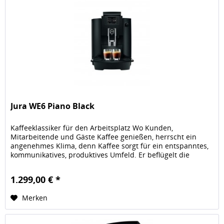
Jura WE6 Piano Black
Kaffeeklassiker für den Arbeitsplatz Wo Kunden,
Mitarbeitende und Gäste Kaffee genießen, herrscht ein
angenehmes Klima, denn Kaffee sorgt für ein entspanntes,
kommunikatives, produktives Umfeld. Er beflügelt die
Gedanken und mobilisiert...
1.299,00 € *
Merken