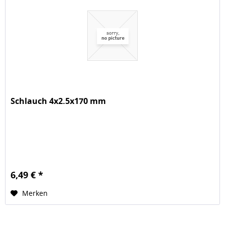
Schlauch 4x2.5x170 mm
6,49 € *
Merken