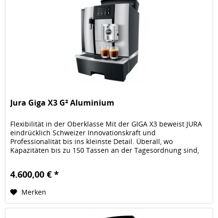
Jura Giga X3 G² Aluminium
Flexibilität in der Oberklasse Mit der GIGA X3 beweist JURA
eindrücklich Schweizer Innovationskraft und
Professionalität bis ins kleinste Detail. Überall, wo
Kapazitäten bis zu 150 Tassen an der Tagesordnung sind,
überzeugt sie mit...
4.600,00 € *
Merken