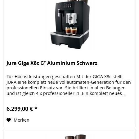
Jura Giga X8c G² Aluminium Schwarz
Für Höchstleistungen geschaffen Mit der GIGA X8c stellt
JURA eine komplett neue Vollautomaten-Generation für den
professionellen Einsatz vor. Sie brilliert in allen Belangen
und ist gleich 4 x professioneller: 1. Ein komplett neues...
6.299,00 € *
Merken