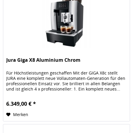
Jura Giga X8 Aluminium Chrom
Für Höchstleistungen geschaffen Mit der GIGA X8c stellt
JURA eine komplett neue Vollautomaten-Generation für den
professionellen Einsatz vor. Sie brilliert in allen Belangen
und ist gleich 4 x professioneller: 1. Ein komplett neues...
6.349,00 € *
Merken