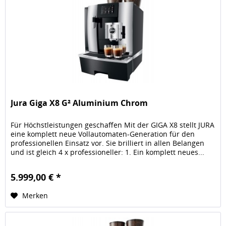
Jura Giga X8 G² Aluminium Chrom
Für Höchstleistungen geschaffen Mit der GIGA X8 stellt JURA
eine komplett neue Vollautomaten-Generation für den
professionellen Einsatz vor. Sie brilliert in allen Belangen
und ist gleich 4 x professioneller: 1. Ein komplett neues...
5.999,00 € *
Merken