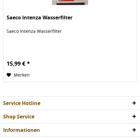
Saeco Intenza Wasserfilter
Saeco Intenza Wasserfilter
15,99 € *
Merken
Service Hotline
Shop Service
Informationen