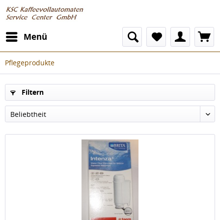
Menü
Pflegeprodukte
Filtern