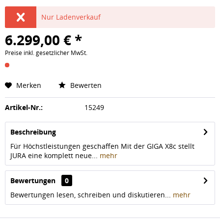
Nur Ladenverkauf
6.299,00 € *
Preise inkl. gesetzlicher MwSt.
Merken
Bewerten
Artikel-Nr.:
15249
Beschreibung
Für Höchstleistungen geschaffen Mit der GIGA X8c stellt
JURA eine komplett neue...
mehr
Bewertungen
0
Bewertungen lesen, schreiben und diskutieren...
mehr