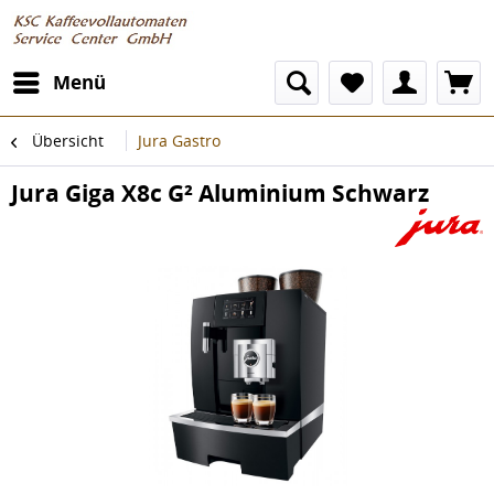
Menü
Übersicht
Jura Gastro
Jura Giga X8c G² Aluminium Schwarz