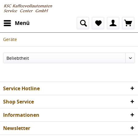
Menü
Geräte
Service Hotline
Shop Service
Informationen
Newsletter