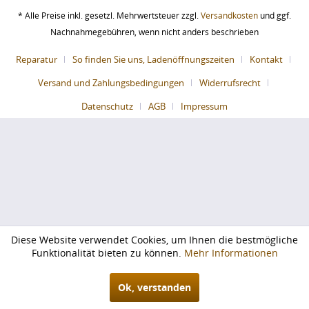
* Alle Preise inkl. gesetzl. Mehrwertsteuer zzgl.
Versandkosten
und ggf.
Nachnahmegebühren, wenn nicht anders beschrieben
Reparatur
So finden Sie uns, Ladenöffnungszeiten
Kontakt
Versand und Zahlungsbedingungen
Widerrufsrecht
Datenschutz
AGB
Impressum
Diese Website verwendet Cookies, um Ihnen die bestmögliche
Funktionalität bieten zu können.
Mehr Informationen
Ok, verstanden