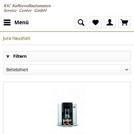
Menü
Jura Haushalt
Filtern