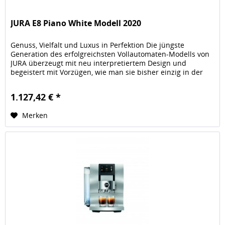
JURA E8 Piano White Modell 2020
Genuss, Vielfalt und Luxus in Perfektion Die jüngste
Generation des erfolgreichsten Vollautomaten-Modells von
JURA überzeugt mit neu interpretiertem Design und
begeistert mit Vorzügen, wie man sie bisher einzig in der
Premiumklasse...
1.127,42 € *
Merken