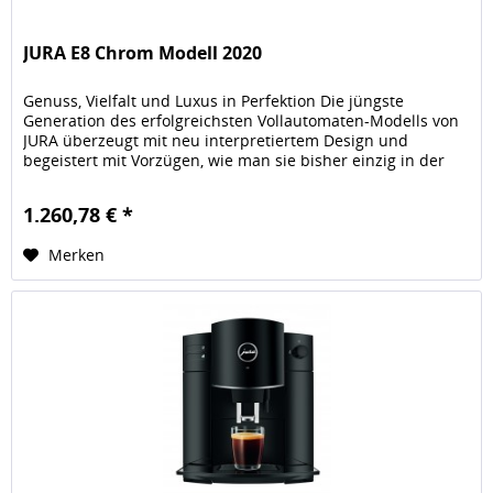
JURA E8 Chrom Modell 2020
Genuss, Vielfalt und Luxus in Perfektion Die jüngste
Generation des erfolgreichsten Vollautomaten-Modells von
JURA überzeugt mit neu interpretiertem Design und
begeistert mit Vorzügen, wie man sie bisher einzig in der
Premiumklasse...
1.260,78 € *
Merken