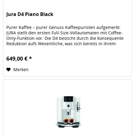
Jura D4 Piano Black
Purer Kaffee – purer Genuss Kaffeepuristen aufgemerkt:
JURA stellt den ersten Full-Size-Vollautomaten mit Coffee-
Only-Funktion vor. Die D4 besticht durch die konsequente
Reduktion aufs Wesentliche, was sich bereits in ihrem
klaren,...
649,00 € *
Merken