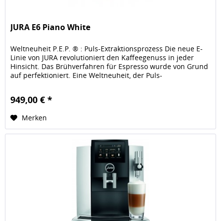
JURA E6 Piano White
Weltneuheit P.E.P. ® : Puls-Extraktionsprozess Die neue E-
Linie von JURA revolutioniert den Kaffeegenuss in jeder
Hinsicht. Das Brühverfahren für Espresso wurde von Grund
auf perfektioniert. Eine Weltneuheit, der Puls-
Extraktionsprozess...
949,00 € *
Merken