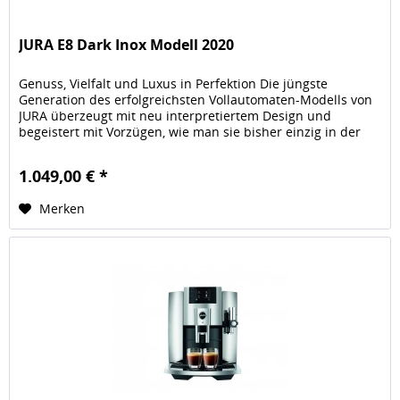
JURA E8 Dark Inox Modell 2020
Genuss, Vielfalt und Luxus in Perfektion Die jüngste
Generation des erfolgreichsten Vollautomaten-Modells von
JURA überzeugt mit neu interpretiertem Design und
begeistert mit Vorzügen, wie man sie bisher einzig in der
Premiumklasse...
1.049,00 € *
Merken