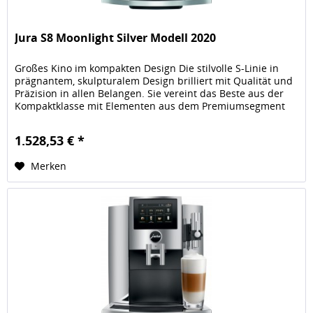
Jura S8 Moonlight Silver Modell 2020
Großes Kino im kompakten Design Die stilvolle S-Linie in
prägnantem, skulpturalem Design brilliert mit Qualität und
Präzision in allen Belangen. Sie vereint das Beste aus der
Kompaktklasse mit Elementen aus dem Premiumsegment
und...
1.528,53 € *
Merken