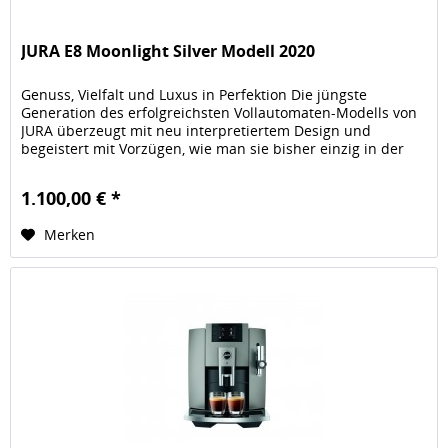
JURA E8 Moonlight Silver Modell 2020
Genuss, Vielfalt und Luxus in Perfektion Die jüngste
Generation des erfolgreichsten Vollautomaten-Modells von
JURA überzeugt mit neu interpretiertem Design und
begeistert mit Vorzügen, wie man sie bisher einzig in der
Premiumklasse...
1.100,00 € *
Merken