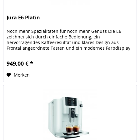
Jura E6 Platin
Noch mehr Spezialitäten für noch mehr Genuss Die E6
zeichnet sich durch einfache Bedienung, ein
hervorragendes Kaffeeresultat und klares Design aus.
Frontal angeordnete Tasten und ein modernes Farbdisplay
führen auf Knopfdruck direkt zum...
949,00 € *
Merken