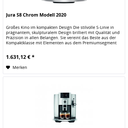
Jura S8 Chrom Modell 2020
Großes Kino im kompakten Design Die stilvolle S-Linie in
prägnantem, skulpturalem Design brilliert mit Qualität und
Präzision in allen Belangen. Sie vereint das Beste aus der
Kompaktklasse mit Elementen aus dem Premiumsegment
und...
1.631,12 € *
Merken