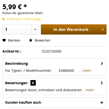
5,99 € *
Preise inkl. gesetzlicher MwSt.
Lieferzeit 4 Werktage
In den
Warenkorb
Merken
Bewerten
Artikel-Nr.:
5232105000
Beschreibung
Für Typen- / Modellnummer: EABI6600 ...
mehr
Bewertungen
0
Bewertungen lesen, schreiben und diskutieren...
mehr
Kunden kauften auch