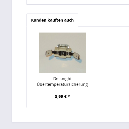
Kunden kauften auch
DeLonghi
Übertemperatursicherung
5,99 € *