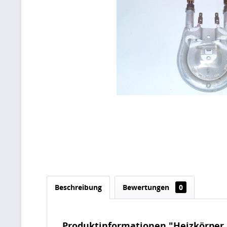
Beschreibung
Bewertungen
0
Produktinformationen "Heizkörper 