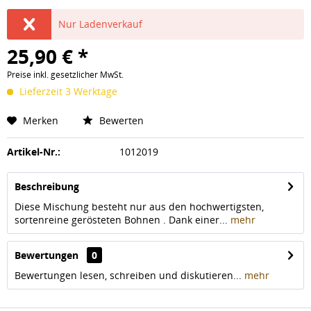
Nur Ladenverkauf
25,90 € *
Preise inkl. gesetzlicher MwSt.
Lieferzeit 3 Werktage
Merken
Bewerten
Artikel-Nr.:
1012019
Beschreibung
Diese Mischung besteht nur aus den hochwertigsten,
sortenreine gerösteten Bohnen . Dank einer...
mehr
Bewertungen
0
Bewertungen lesen, schreiben und diskutieren...
mehr