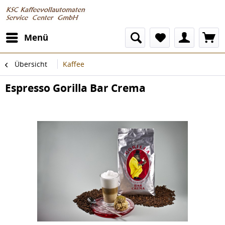
Menü
Übersicht
Kaffee
Espresso Gorilla Bar Crema