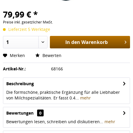
79,99 € *
Preise inkl. gesetzlicher MwSt.
Lieferzeit 5 Werktage
In den
Warenkorb
Merken
Bewerten
Artikel-Nr.:
68166
Beschreibung
Die formschöne, praktische Ergänzung für alle Liebhaber
von Milchspezialitäten. Er fasst 0.4...
mehr
Bewertungen
0
Bewertungen lesen, schreiben und diskutieren...
mehr