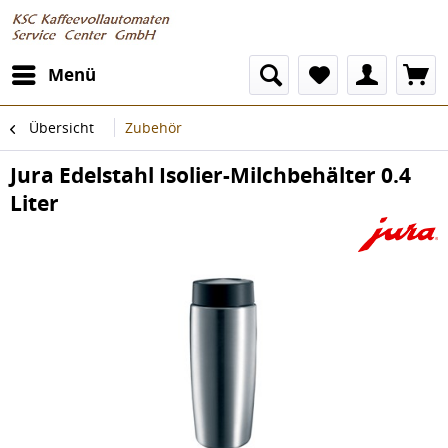
Menü
Übersicht
Zubehör
Jura Edelstahl Isolier-Milchbehälter 0.4
Liter