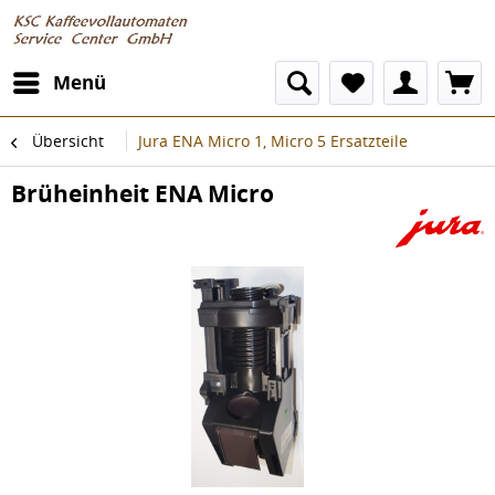
Menü
Übersicht
Jura ENA Micro 1, Micro 5 Ersatzteile
Brüheinheit ENA Micro