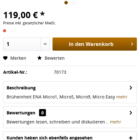
119,00 € *
Preise inkl. gesetzlicher MwSt.
In den
Warenkorb
Merken
Bewerten
Artikel-Nr.:
70173
Beschreibung
Brüheinheit ENA Micro1, Micro5, Micro9, Micro Easy
mehr
Bewertungen
0
Bewertungen lesen, schreiben und diskutieren...
mehr
Kunden haben sich ebenfalls angesehen