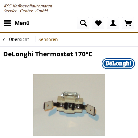
Menü
Übersicht
Sensoren
DeLonghi Thermostat 170°C