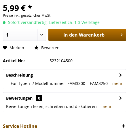
5,99 € *
Preise inkl. gesetzlicher MwSt.
Sofort versandfertig, Lieferzeit ca. 1-3 Werktage
In den
Warenkorb
Merken
Bewerten
Artikel-Nr.:
5232104500
Beschreibung
Für Typen- / Modellnummer: EAM3300 EAM3250...
mehr
Bewertungen
0
Bewertungen lesen, schreiben und diskutieren...
mehr
Service Hotline